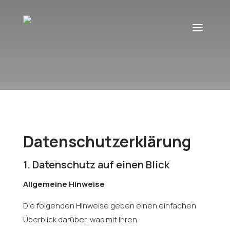
Datenschutzerklärung
1. Datenschutz auf einen Blick
Allgemeine Hinweise
Die folgenden Hinweise geben einen einfachen
Überblick darüber, was mit Ihren