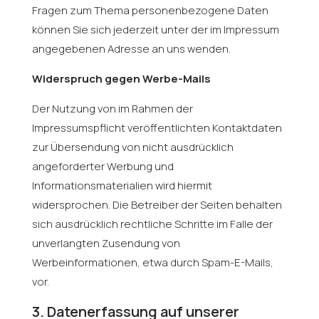
Fragen zum Thema personenbezogene Daten
können Sie sich jederzeit unter der im Impressum
angegebenen Adresse an uns wenden.
Widerspruch gegen Werbe-Mails
Der Nutzung von im Rahmen der
Impressumspflicht veröffentlichten Kontaktdaten
zur Übersendung von nicht ausdrücklich
angeforderter Werbung und
Informationsmaterialien wird hiermit
widersprochen. Die Betreiber der Seiten behalten
sich ausdrücklich rechtliche Schritte im Falle der
unverlangten Zusendung von
Werbeinformationen, etwa durch Spam-E-Mails,
vor.
3. Datenerfassung auf unserer