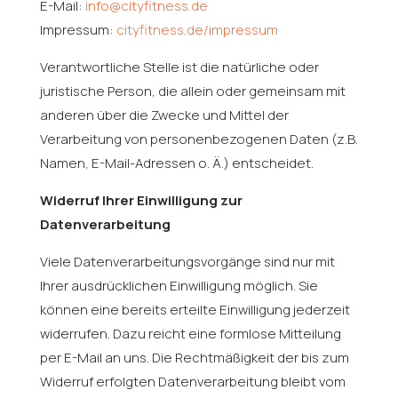
E-Mail:
info@cityfitness.de
Impressum:
cityfitness.de/impressum
Verantwortliche Stelle ist die natürliche oder
juristische Person, die allein oder gemeinsam mit
anderen über die Zwecke und Mittel der
Verarbeitung von personenbezogenen Daten (z.B.
Namen, E-Mail-Adressen o. Ä.) entscheidet.
Widerruf Ihrer Einwilligung zur
Datenverarbeitung
Viele Datenverarbeitungsvorgänge sind nur mit
Ihrer ausdrücklichen Einwilligung möglich. Sie
können eine bereits erteilte Einwilligung jederzeit
widerrufen. Dazu reicht eine formlose Mitteilung
per E-Mail an uns. Die Rechtmäßigkeit der bis zum
Widerruf erfolgten Datenverarbeitung bleibt vom