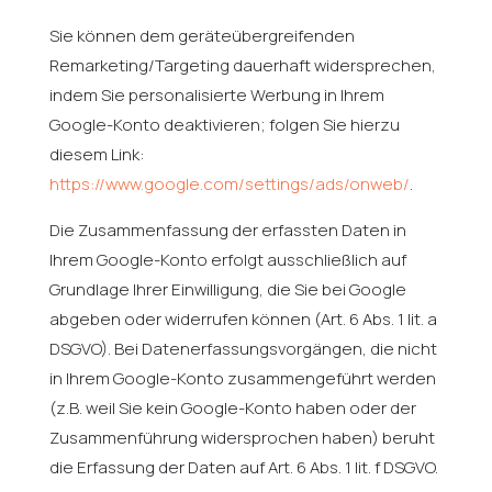
Sie können dem geräteübergreifenden
Remarketing/Targeting dauerhaft widersprechen,
indem Sie personalisierte Werbung in Ihrem
Google-Konto deaktivieren; folgen Sie hierzu
diesem Link:
https://www.google.com/settings/ads/onweb/
.
Die Zusammenfassung der erfassten Daten in
Ihrem Google-Konto erfolgt ausschließlich auf
Grundlage Ihrer Einwilligung, die Sie bei Google
abgeben oder widerrufen können (Art. 6 Abs. 1 lit. a
DSGVO). Bei Datenerfassungsvorgängen, die nicht
in Ihrem Google-Konto zusammengeführt werden
(z.B. weil Sie kein Google-Konto haben oder der
Zusammenführung widersprochen haben) beruht
die Erfassung der Daten auf Art. 6 Abs. 1 lit. f DSGVO.