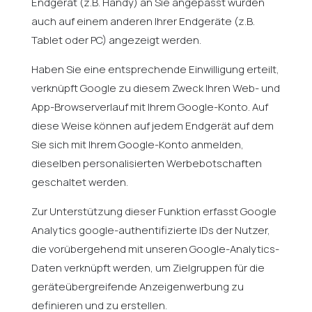
Endgerät (z.B. Handy) an Sie angepasst wurden
auch auf einem anderen Ihrer Endgeräte (z.B.
Tablet oder PC) angezeigt werden.
Haben Sie eine entsprechende Einwilligung erteilt,
verknüpft Google zu diesem Zweck Ihren Web- und
App-Browserverlauf mit Ihrem Google-Konto. Auf
diese Weise können auf jedem Endgerät auf dem
Sie sich mit Ihrem Google-Konto anmelden,
dieselben personalisierten Werbebotschaften
geschaltet werden.
Zur Unterstützung dieser Funktion erfasst Google
Analytics google-authentifizierte IDs der Nutzer,
die vorübergehend mit unseren Google-Analytics-
Daten verknüpft werden, um Zielgruppen für die
geräteübergreifende Anzeigenwerbung zu
definieren und zu erstellen.