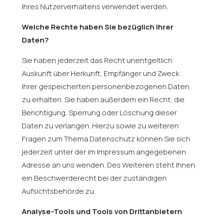
Ihres Nutzerverhaltens verwendet werden.
Welche Rechte haben Sie bezüglich Ihrer
Daten?
Sie haben jederzeit das Recht unentgeltlich
Auskunft über Herkunft, Empfänger und Zweck
Ihrer gespeicherten personenbezogenen Daten
zu erhalten. Sie haben außerdem ein Recht, die
Berichtigung, Sperrung oder Löschung dieser
Daten zu verlangen. Hierzu sowie zu weiteren
Fragen zum Thema Datenschutz können Sie sich
jederzeit unter der im Impressum angegebenen
Adresse an uns wenden. Des Weiteren steht Ihnen
ein Beschwerderecht bei der zuständigen
Aufsichtsbehörde zu.
Analyse-Tools und Tools von Drittanbietern