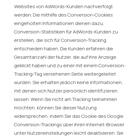
Websites von AdWords-Kunden nachverfolgt
werden. Die mithilfe des Conversion-Cookies
eingeholten Informationen dienen dazu,
Conversion-Statistiken für AdWords-Kunden zu
erstellen, die sich für Conversion-Tracking
entschieden haben. Die Kunden erfahren die
Gesamtanzahl der Nutzer, die auf ihre Anzeige
geklickt haben und zu einer mit einem Conversion-
Tracking-Tag versehenen Seite weitergeleitet
wurden. Sie erhalten jedoch keine Informationen,
mit denen sich Nutzer persönlich identifizieren
lassen. Wenn Sie nicht am Tracking teilnehmen
möchten, können Sie dieser Nutzung
widersprechen, indem Sie das Cookie des Google
Conversion-Trackings über ihren Internet-Browser
unter Nutzereinstellungen leicht deaktivieren. Sie