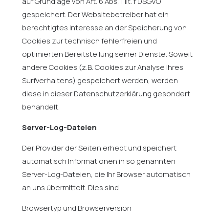
auf Grundlage von Art. 6 Abs. 1 lit. f DSGVO
gespeichert. Der Websitebetreiber hat ein
berechtigtes Interesse an der Speicherung von
Cookies zur technisch fehlerfreien und
optimierten Bereitstellung seiner Dienste. Soweit
andere Cookies (z.B. Cookies zur Analyse Ihres
Surfverhaltens) gespeichert werden, werden
diese in dieser Datenschutzerklärung gesondert
behandelt.
Server-Log-Dateien
Der Provider der Seiten erhebt und speichert
automatisch Informationen in so genannten
Server-Log-Dateien, die Ihr Browser automatisch
an uns übermittelt. Dies sind:
Browsertyp und Browserversion