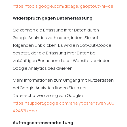
https://tools.google.com/dlpage/gaoptout?hl=de
.
Widerspruch gegen Datenerfassung
Sie können die Erfassung Ihrer Daten durch
Google Analytics verhindern, indem Sie auf
folgenden Link klicken. Es wird ein Opt-Out-Cookie
gesetzt, der die Erfassung Ihrer Daten bei
zukünftigen Besuchen dieser Website verhindert:
Google Analytics deaktivieren.
Mehr Informationen zum Umgang mit Nutzerdaten
bei Google Analytics finden Sie in der
Datenschutzerklärung von Google:
https://support.google.com/analytics/answer/600
4245?hl=de
.
Auftragsdatenverarbeitung