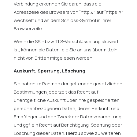
Verbindung erkennen Sie daran, dass die
Adresszeile des Browsers von “http://” auf “https://”
wechselt und an dem Schloss-Symbol in Ihrer
Browserzeile.
Wenn die SSL- bzw. TLS-Verschlüsselung aktiviert
ist, können die Daten, die Sie an uns übermitteln,
nicht von Dritten mitgelesen werden.
Auskunft, Sperrung, Löschung
Sie haben im Rahmen der geltenden gesetzlichen
Bestimmungen jederzeit das Recht auf
unentgeltliche Auskunft über Ihre gespeicherten
personenbezogenen Daten, deren Herkunft und
Empfänger und den Zweck der Datenverarbeitung
und ggf. ein Recht auf Berichtigung, Sperrung oder
Löschung dieser Daten. Hierzu sowie zu weiteren