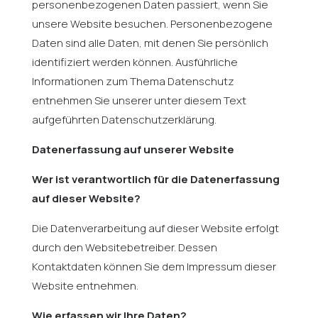
personenbezogenen Daten passiert, wenn Sie
unsere Website besuchen. Personenbezogene
Daten sind alle Daten, mit denen Sie persönlich
identifiziert werden können. Ausführliche
Informationen zum Thema Datenschutz
entnehmen Sie unserer unter diesem Text
aufgeführten Datenschutzerklärung.
Datenerfassung auf unserer Website
Wer ist verantwortlich für die Datenerfassung
auf dieser Website?
Die Datenverarbeitung auf dieser Website erfolgt
durch den Websitebetreiber. Dessen
Kontaktdaten können Sie dem Impressum dieser
Website entnehmen.
Wie erfassen wir Ihre Daten?