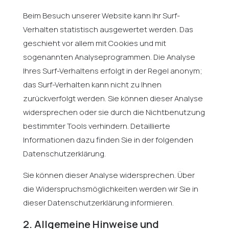
Beim Besuch unserer Website kann Ihr Surf-
Verhalten statistisch ausgewertet werden. Das
geschieht vor allem mit Cookies und mit
sogenannten Analyseprogrammen. Die Analyse
Ihres Surf-Verhaltens erfolgt in der Regel anonym;
das Surf-Verhalten kann nicht zu Ihnen
zurückverfolgt werden. Sie können dieser Analyse
widersprechen oder sie durch die Nichtbenutzung
bestimmter Tools verhindern. Detaillierte
Informationen dazu finden Sie in der folgenden
Datenschutzerklärung.
Sie können dieser Analyse widersprechen. Über
die Widerspruchsmöglichkeiten werden wir Sie in
dieser Datenschutzerklärung informieren.
2. Allgemeine Hinweise und