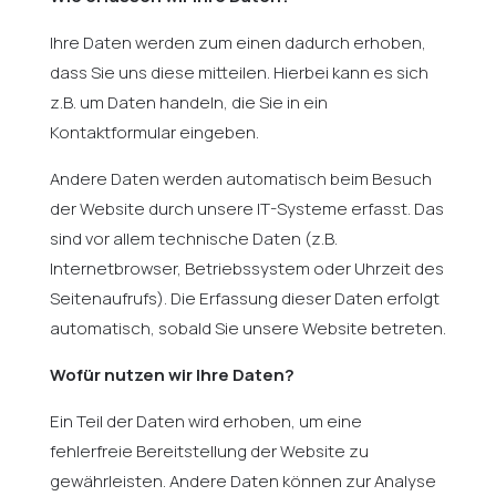
Ihre Daten werden zum einen dadurch erhoben,
dass Sie uns diese mitteilen. Hierbei kann es sich
z.B. um Daten handeln, die Sie in ein
Kontaktformular eingeben.
Andere Daten werden automatisch beim Besuch
der Website durch unsere IT-Systeme erfasst. Das
sind vor allem technische Daten (z.B.
Internetbrowser, Betriebssystem oder Uhrzeit des
Seitenaufrufs). Die Erfassung dieser Daten erfolgt
automatisch, sobald Sie unsere Website betreten.
Wofür nutzen wir Ihre Daten?
Ein Teil der Daten wird erhoben, um eine
fehlerfreie Bereitstellung der Website zu
gewährleisten. Andere Daten können zur Analyse