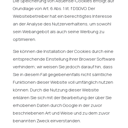
Die Speicherung von AdSense-Cookies erfolgt auf
Grundlage von Art. 6 Abs. 1 lit. f DSGVO. Der
Websitebetreiber hat ein berechtigtes Interesse
an der Analyse des Nutzerverhaltens, um sowohl
sein Webangebot als auch seine Werbung zu
optimieren.
Sie können die Installation der Cookies durch eine
entsprechende Einstellung Ihrer Browser Software
verhindern; wir weisen Sie jedoch darauf hin, dass
Sie in diesem Fall gegebenenfalls nicht sämtliche
Funktionen dieser Website voll umfänglich nutzen
können. Durch die Nutzung dieser Website
erklären Sie sich mit der Bearbeitung der über Sie
erhobenen Daten durch Google in der zuvor
beschriebenen Art und Weise und zu dem zuvor
benannten Zweck einverstanden.