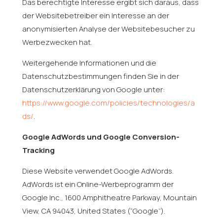
Das berechtigte Interesse ergibt sich daraus, dass
der Websitebetreiber ein Interesse an der
anonymisierten Analyse der Websitebesucher zu
Werbezwecken hat.
Weitergehende Informationen und die
Datenschutzbestimmungen finden Sie in der
Datenschutzerklärung von Google unter:
https://www.google.com/policies/technologies/a
ds/
.
Google AdWords und Google Conversion-
Tracking
Diese Website verwendet Google AdWords.
AdWords ist ein Online-Werbeprogramm der
Google Inc., 1600 Amphitheatre Parkway, Mountain
View, CA 94043, United States (“Google”).