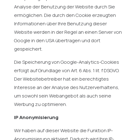
Analyse der Benutzung der Website durch Sie
ermöglichen. Die durch den Cookie erzeugten
Informationen über Ihre Benutzung dieser
Website werden in der Regel an einen Server von
Google in den USA übertragen und dort
gespeichert.
Die Speicherung von Google-Analytics-Cookies
erfolgt auf Grundlage von Art. 6 Abs. 1 lit. f DSGVO.
Der Websitebetreiber hat ein berechtigtes
Interesse an der Analyse des Nutzerverhaltens,
um sowohl sein Webangebot als auch seine
Werbung zu optimieren.
IP Anonymisierung
Wir haben auf dieser Website die Funktion IP-
Anonymisierung aktiviert. Dadurch wird Ihre IP-