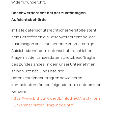
Widerruf unberührt.
Beschwerderecht bei der zuständigen
Aufsichtsbehörde
Im Falle datenschutzrechtlicher Verstöße steht
dem Betroffenen ein Beschwerderecht bei der
zuständigen Aufsichtsbehörde zu. Zuständige
Aufsichtsbehörde in datenschutzrechtlichen
Fragen ist der Landesdatenschutzbeauftragte
des Bundeslandes, in dem unser Unternehmen
seinen Sitz hat. Eine Liste der
Datenschutzbeauftragten sowie deren
Kontaktdaten können folgendem Link entnommen
werden:
https://www.bfdi.bund.de/DE/Infothek/Anschriften
_Links/anschriften_links-node.html
.