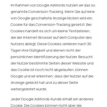
Im Rahmen von Google AdWords nutzen wir das so
genannte Conversion-Tracking. Wenn Sie auf eine
von Google geschaltete Anzeige klicken wird ein
Cookie für das Conversion-Tracking gesetzt. Bei
Cookies handelt es sich um kleine Textdateien,
die der Internet-Browser auf dem Computer des
Nutzers ablegt. Diese Cookies verlieren nach 30
Tagen ihre Gültigkeit und dienen nicht der
persönlichen Identifizierung der Nutzer. Besucht
der Nutzer bestimmte Seiten dieser Website und
das Cookie ist noch nicht abgelaufen, können
Google und wir erkennen, dass der Nutzer auf die
Anzeige geklickt hat und zu dieser Seite
weitergeleitet wurde.
Jeder Google AdWords-Kunde erhält ein anderes
Cookie. Die Cookies können nicht über die