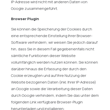
IP-Adresse wird nicht mit anderen Daten von
Google zusammengeführt.
Browser Plugin
Sie können die Speicherung der Cookies durch
eine entsprechende Einstellung Ihrer Browser-
Software verhindern; wir weisen Sie jedoch darauf
hin, dass Sie in diesem Fall gegebenenfalls nicht
sämtliche Funktionen dieser Website
vollumfänglich werden nutzen können. Sie können
darüber hinaus die Erfassung der durch den
Cookie erzeugten und auf Ihre Nutzung der
Website bezogenen Daten (inkl. Ihrer IP-Adresse)
an Google sowie die Verarbeitung dieser Daten
durch Google verhindern, indem Sie das unter dem
folgenden Link verfügbare Browser-Plugin
herunterladen und installieren: