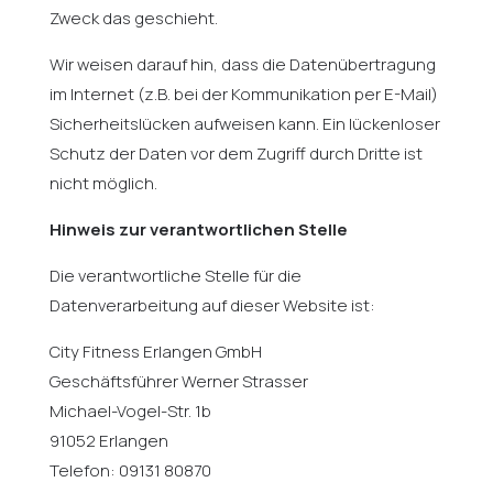
Zweck das geschieht.
Wir weisen darauf hin, dass die Datenübertragung
im Internet (z.B. bei der Kommunikation per E-Mail)
Sicherheitslücken aufweisen kann. Ein lückenloser
Schutz der Daten vor dem Zugriff durch Dritte ist
nicht möglich.
Hinweis zur verantwortlichen Stelle
Die verantwortliche Stelle für die
Datenverarbeitung auf dieser Website ist:
City Fitness Erlangen GmbH
Geschäftsführer Werner Strasser
Michael-Vogel-Str. 1b
91052 Erlangen
Telefon: 09131 80870