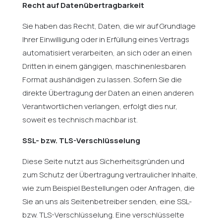
Recht auf Datenübertragbarkeit
Sie haben das Recht, Daten, die wir auf Grundlage
Ihrer Einwilligung oder in Erfüllung eines Vertrags
automatisiert verarbeiten, an sich oder an einen
Dritten in einem gängigen, maschinenlesbaren
Format aushändigen zu lassen. Sofern Sie die
direkte Übertragung der Daten an einen anderen
Verantwortlichen verlangen, erfolgt dies nur,
soweit es technisch machbar ist.
SSL- bzw. TLS-Verschlüsselung
Diese Seite nutzt aus Sicherheitsgründen und
zum Schutz der Übertragung vertraulicher Inhalte,
wie zum Beispiel Bestellungen oder Anfragen, die
Sie an uns als Seitenbetreiber senden, eine SSL-
bzw. TLS-Verschlüsselung. Eine verschlüsselte