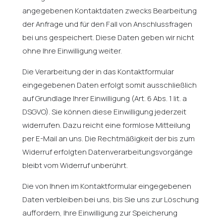
angegebenen Kontaktdaten zwecks Bearbeitung
der Anfrage und für den Fall von Anschlussfragen
bei uns gespeichert. Diese Daten geben wir nicht
ohne Ihre Einwilligung weiter.
Die Verarbeitung der in das Kontaktformular
eingegebenen Daten erfolgt somit ausschließlich
auf Grundlage Ihrer Einwilligung (Art. 6 Abs. 1 lit. a
DSGVO). Sie können diese Einwilligung jederzeit
widerrufen. Dazu reicht eine formlose Mitteilung
per E-Mail an uns. Die Rechtmäßigkeit der bis zum
Widerruf erfolgten Datenverarbeitungsvorgänge
bleibt vom Widerruf unberührt.
Die von Ihnen im Kontaktformular eingegebenen
Daten verbleiben bei uns, bis Sie uns zur Löschung
auffordern, Ihre Einwilligung zur Speicherung