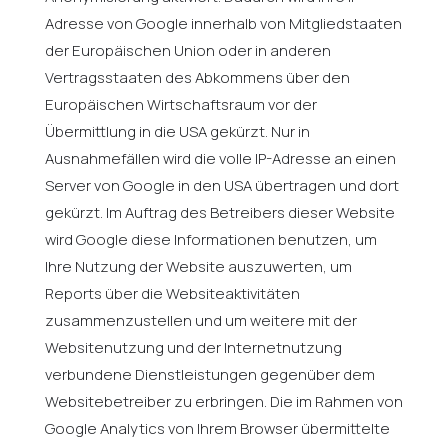
Adresse von Google innerhalb von Mitgliedstaaten
der Europäischen Union oder in anderen
Vertragsstaaten des Abkommens über den
Europäischen Wirtschaftsraum vor der
Übermittlung in die USA gekürzt. Nur in
Ausnahmefällen wird die volle IP-Adresse an einen
Server von Google in den USA übertragen und dort
gekürzt. Im Auftrag des Betreibers dieser Website
wird Google diese Informationen benutzen, um
Ihre Nutzung der Website auszuwerten, um
Reports über die Websiteaktivitäten
zusammenzustellen und um weitere mit der
Websitenutzung und der Internetnutzung
verbundene Dienstleistungen gegenüber dem
Websitebetreiber zu erbringen. Die im Rahmen von
Google Analytics von Ihrem Browser übermittelte