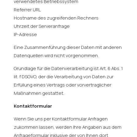
verwendetes Betriebssystem
Referrer URL
Hostname des zugreifenden Rechners
Uhrzeit der Serveranfrage
IP-Adresse
Eine Zusammenführung dieser Daten mit anderen
Datenquellen wird nicht vorgenommen.
Grundlage für die Datenverarbeitung ist Art. 6 Abs. 1
lit. f DSGVO, der die Verarbeitung von Daten zur
Erfüllung eines Vertrags oder vorvertraglicher
Maßnahmen gestattet.
Kontaktformular
Wenn Sie uns per Kontaktformular Anfragen
zukommen lassen, werden Ihre Angaben aus dem
Anfrageformular inklusive der von Ihnen dort