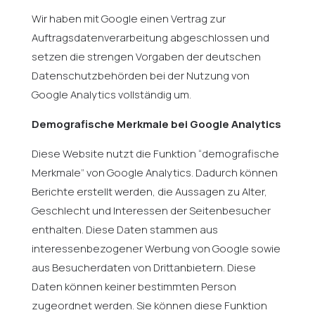
Wir haben mit Google einen Vertrag zur
Auftragsdatenverarbeitung abgeschlossen und
setzen die strengen Vorgaben der deutschen
Datenschutzbehörden bei der Nutzung von
Google Analytics vollständig um.
Demografische Merkmale bei Google Analytics
Diese Website nutzt die Funktion “demografische
Merkmale” von Google Analytics. Dadurch können
Berichte erstellt werden, die Aussagen zu Alter,
Geschlecht und Interessen der Seitenbesucher
enthalten. Diese Daten stammen aus
interessenbezogener Werbung von Google sowie
aus Besucherdaten von Drittanbietern. Diese
Daten können keiner bestimmten Person
zugeordnet werden. Sie können diese Funktion