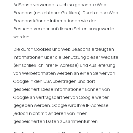
AdSense verwendet auch so genannte Web
Beacons (unsichtbare Grafiken). Durch diese Web
Beacons können Informationen wie der
Besucherverkehr auf diesen Seiten ausgewertet
werden.
Die durch Cookies und Web Beacons erzeugten
Informationen über die Benutzung dieser Website
(einschließlich Ihrer IP-Adresse) und Auslieferung
von Werbeformaten werden an einen Server von
Google in den USA übertragen und dort
gespeichert. Diese Informationen können von
Google an Vertragspartner von Google weiter
gegeben werden. Google wird Ihre IP-Adresse
jedoch nicht mit anderen von Ihnen
gespeicherten Daten zusammenführen.