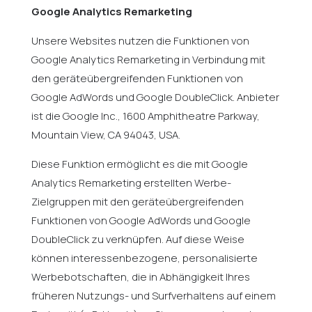
Google Analytics Remarketing
Unsere Websites nutzen die Funktionen von
Google Analytics Remarketing in Verbindung mit
den geräteübergreifenden Funktionen von
Google AdWords und Google DoubleClick. Anbieter
ist die Google Inc., 1600 Amphitheatre Parkway,
Mountain View, CA 94043, USA.
Diese Funktion ermöglicht es die mit Google
Analytics Remarketing erstellten Werbe-
Zielgruppen mit den geräteübergreifenden
Funktionen von Google AdWords und Google
DoubleClick zu verknüpfen. Auf diese Weise
können interessenbezogene, personalisierte
Werbebotschaften, die in Abhängigkeit Ihres
früheren Nutzungs- und Surfverhaltens auf einem