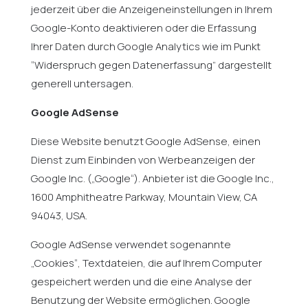
jederzeit über die Anzeigeneinstellungen in Ihrem
Google-Konto deaktivieren oder die Erfassung
Ihrer Daten durch Google Analytics wie im Punkt
“Widerspruch gegen Datenerfassung” dargestellt
generell untersagen.
Google AdSense
Diese Website benutzt Google AdSense, einen
Dienst zum Einbinden von Werbeanzeigen der
Google Inc. („Google“). Anbieter ist die Google Inc.,
1600 Amphitheatre Parkway, Mountain View, CA
94043, USA.
Google AdSense verwendet sogenannte
„Cookies“, Textdateien, die auf Ihrem Computer
gespeichert werden und die eine Analyse der
Benutzung der Website ermöglichen. Google