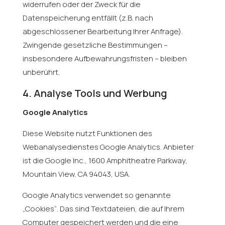
widerrufen oder der Zweck für die
Datenspeicherung entfällt (z.B. nach
abgeschlossener Bearbeitung Ihrer Anfrage).
Zwingende gesetzliche Bestimmungen –
insbesondere Aufbewahrungsfristen – bleiben
unberührt.
4. Analyse Tools und Werbung
Google Analytics
Diese Website nutzt Funktionen des
Webanalysedienstes Google Analytics. Anbieter
ist die Google Inc., 1600 Amphitheatre Parkway,
Mountain View, CA 94043, USA.
Google Analytics verwendet so genannte
„Cookies“. Das sind Textdateien, die auf Ihrem
Computer gespeichert werden und die eine