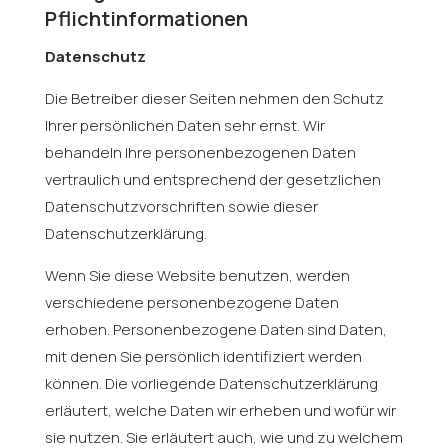
Pflichtinformationen
Datenschutz
Die Betreiber dieser Seiten nehmen den Schutz
Ihrer persönlichen Daten sehr ernst. Wir
behandeln Ihre personenbezogenen Daten
vertraulich und entsprechend der gesetzlichen
Datenschutzvorschriften sowie dieser
Datenschutzerklärung.
Wenn Sie diese Website benutzen, werden
verschiedene personenbezogene Daten
erhoben. Personenbezogene Daten sind Daten,
mit denen Sie persönlich identifiziert werden
können. Die vorliegende Datenschutzerklärung
erläutert, welche Daten wir erheben und wofür wir
sie nutzen. Sie erläutert auch, wie und zu welchem