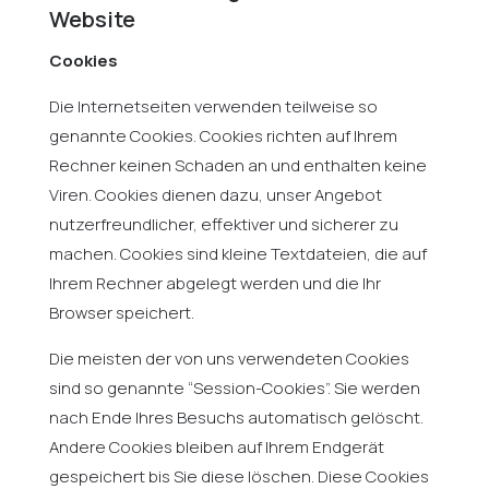
Website
Cookies
Die Internetseiten verwenden teilweise so
genannte Cookies. Cookies richten auf Ihrem
Rechner keinen Schaden an und enthalten keine
Viren. Cookies dienen dazu, unser Angebot
nutzerfreundlicher, effektiver und sicherer zu
machen. Cookies sind kleine Textdateien, die auf
Ihrem Rechner abgelegt werden und die Ihr
Browser speichert.
Die meisten der von uns verwendeten Cookies
sind so genannte “Session-Cookies”. Sie werden
nach Ende Ihres Besuchs automatisch gelöscht.
Andere Cookies bleiben auf Ihrem Endgerät
gespeichert bis Sie diese löschen. Diese Cookies